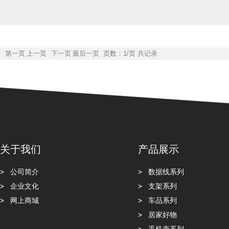
第一页
上一页
下一页
最后一页
页数：1/页
共记录
关于我们
产品展示
公司简介
数据线系列
企业文化
支架系列
网上商城
车品系列
居家好物