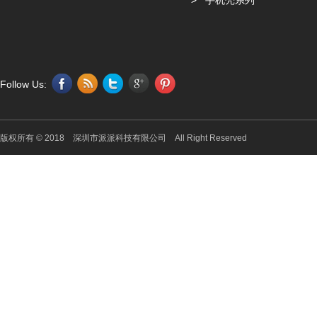
手机壳系列
Follow Us:
版权所有 © 2018 深圳市派派科技有限公司 All Right Reserved