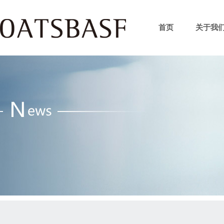
首页
关于我