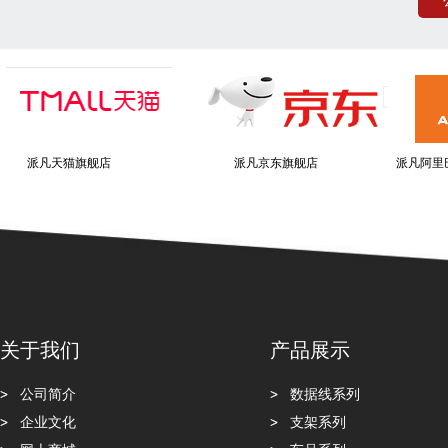
派凡天猫旗舰店
派凡京东旗舰店
派凡阿
关于我们
产品展示
公司简介
数据线系列
企业文化
支架系列