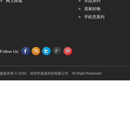
网上商城
车品系列
居家好物
手机壳系列
Follow Us:
版权所有 © 2018 深圳市派派科技有限公司 All Right Reserved